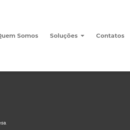
Quem Somos
Soluções
Contatos
esa.