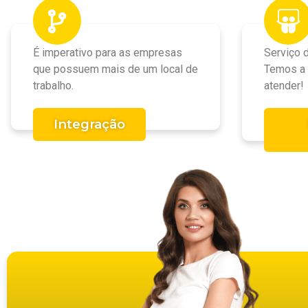
É imperativo para as empresas
Serviço 
que possuem mais de um local de
Temos a 
trabalho.
atender!
Integração