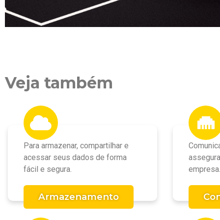
Veja também
Para armazenar, compartilhar e
Comunica
acessar seus dados de forma
assegura
fácil e segura.
empresa
Armazenamento
Con